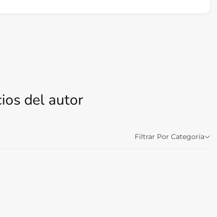
ios del autor
Filtrar Por Categoría