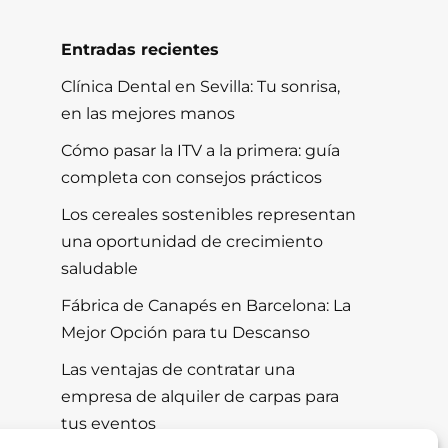
Entradas recientes
Clínica Dental en Sevilla: Tu sonrisa,
en las mejores manos
Cómo pasar la ITV a la primera: guía
completa con consejos prácticos
Los cereales sostenibles representan
una oportunidad de crecimiento
saludable
Fábrica de Canapés en Barcelona: La
Mejor Opción para tu Descanso
Las ventajas de contratar una
empresa de alquiler de carpas para
tus eventos