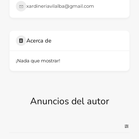
xardineriavilalba@gmail.com
Acerca de
¡Nada que mostrar!
Anuncios del autor