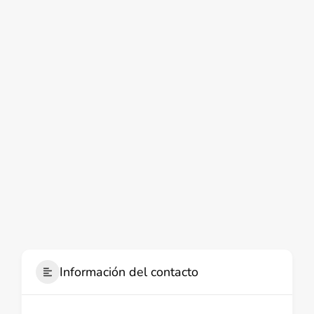
Información del contacto