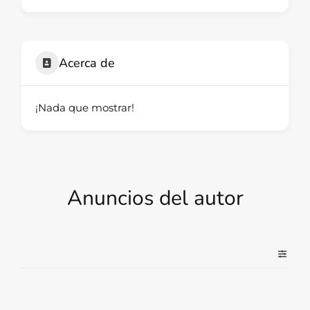
Acerca de
¡Nada que mostrar!
Anuncios del autor