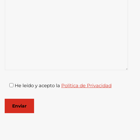
He leído y acepto la
Política de Privacidad