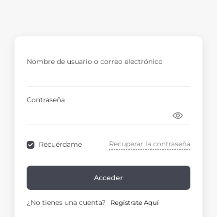
Nombre de usuario o correo electrónico
Contraseña
Recuperar la contraseña
Recuérdame
Acceder
¿No tienes una cuenta?
Regístrate Aquí