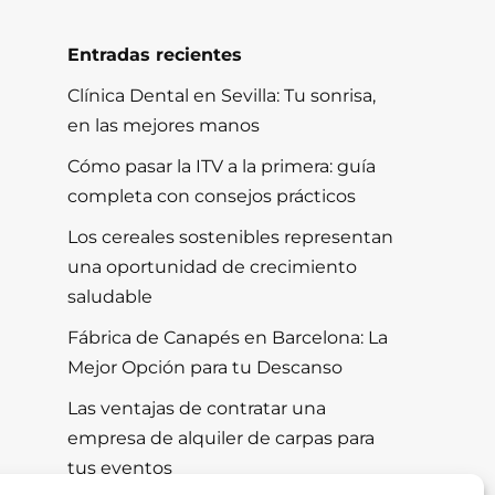
Entradas recientes
Clínica Dental en Sevilla: Tu sonrisa,
en las mejores manos
Cómo pasar la ITV a la primera: guía
completa con consejos prácticos
Los cereales sostenibles representan
una oportunidad de crecimiento
saludable
Fábrica de Canapés en Barcelona: La
Mejor Opción para tu Descanso
Las ventajas de contratar una
empresa de alquiler de carpas para
tus eventos