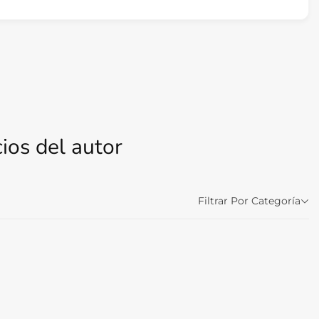
ios del autor
Filtrar Por Categoría