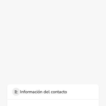
Información del contacto