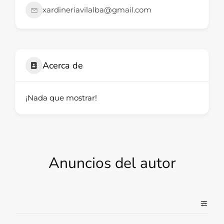
xardineriavilalba@gmail.com
Acerca de
¡Nada que mostrar!
Anuncios del autor