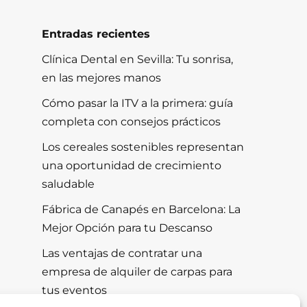
Entradas recientes
Clínica Dental en Sevilla: Tu sonrisa,
en las mejores manos
Cómo pasar la ITV a la primera: guía
completa con consejos prácticos
Los cereales sostenibles representan
una oportunidad de crecimiento
saludable
Fábrica de Canapés en Barcelona: La
Mejor Opción para tu Descanso
Las ventajas de contratar una
empresa de alquiler de carpas para
tus eventos