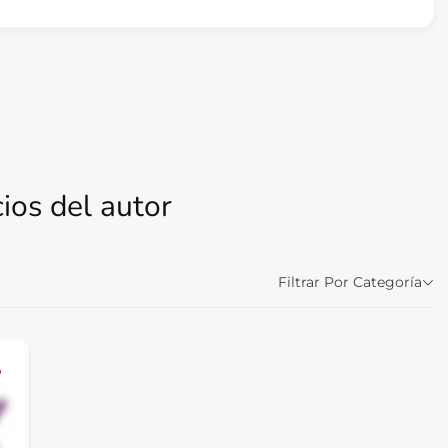
ios del autor
Filtrar Por Categoría