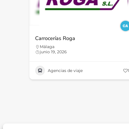
Carrocerías Roga
Málaga
junio 19, 2026
Agencias de viaje