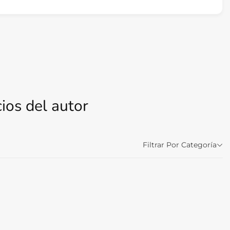
ios del autor
Filtrar Por Categoría