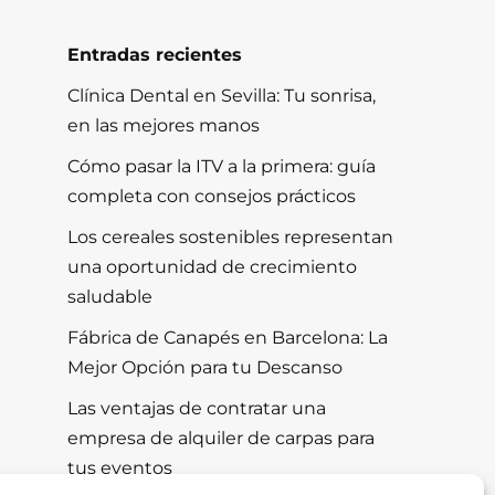
Entradas recientes
Clínica Dental en Sevilla: Tu sonrisa,
en las mejores manos
Cómo pasar la ITV a la primera: guía
completa con consejos prácticos
Los cereales sostenibles representan
una oportunidad de crecimiento
saludable
Fábrica de Canapés en Barcelona: La
Mejor Opción para tu Descanso
Las ventajas de contratar una
empresa de alquiler de carpas para
tus eventos