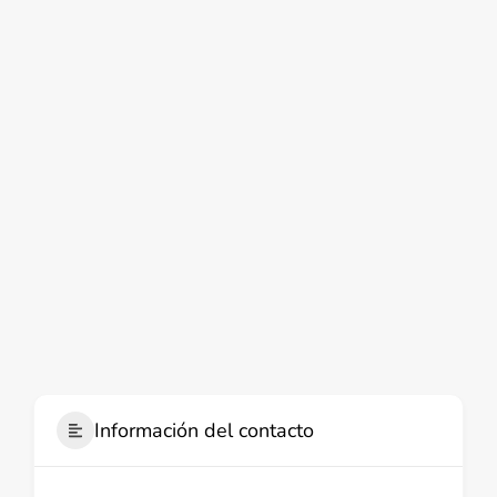
Información del contacto