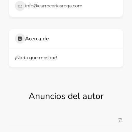
info@carroceriasroga.com
Acerca de
¡Nada que mostrar!
Anuncios del autor