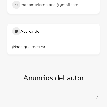
mariomerlosnotaria@gmail.com
Acerca de
¡Nada que mostrar!
Anuncios del autor