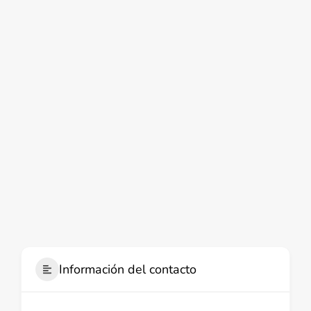
Información del contacto