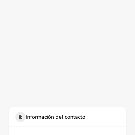
Información del contacto