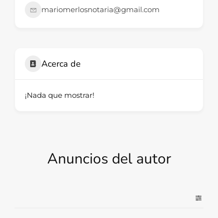
mariomerlosnotaria@gmail.com
Acerca de
¡Nada que mostrar!
Anuncios del autor