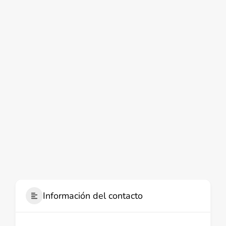
Información del contacto