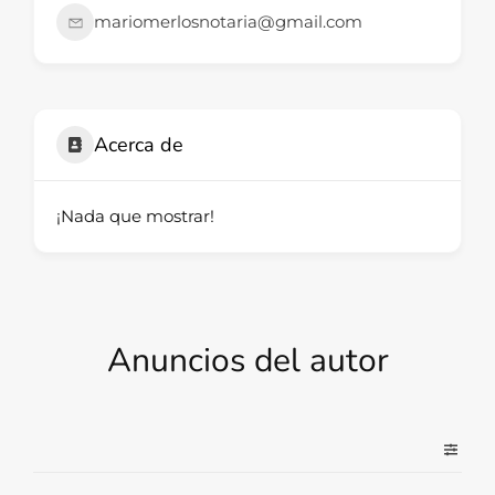
mariomerlosnotaria@gmail.com
Acerca de
¡Nada que mostrar!
Anuncios del autor