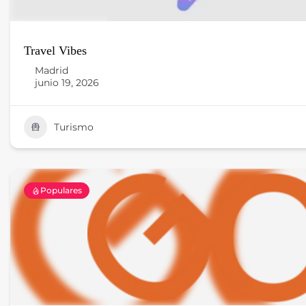
Travel Vibes
Madrid
junio 19, 2026
Turismo
Populares