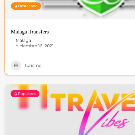
Destacado
Malaga Transfers
Málaga
diciembre 16, 2021
Turismo
Populares