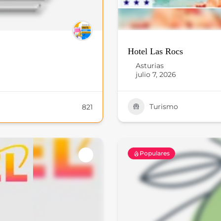
Hotel Las Rocs
Asturias
julio 7, 2026
Turismo
821
Populares