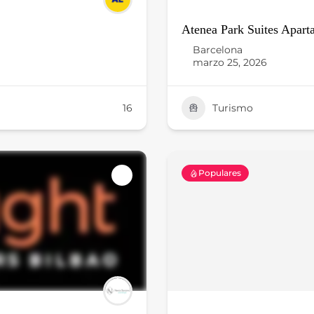
Atenea Park Suites Apart
Barcelona
marzo 25, 2026
16
Turismo
Populares