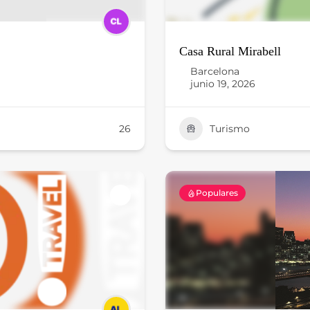
Casa Rural Mirabell
Barcelona
junio 19, 2026
26
Turismo
Populares