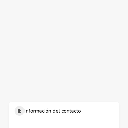
Información del contacto