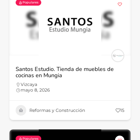
Populares
Santos Estudio. Tienda de muebles de
cocinas en Mungia
Vizcaya
mayo 8, 2026
Reformas y Construcción
15
Populares