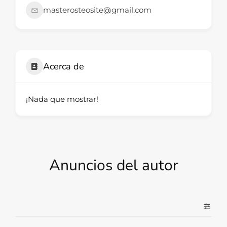
masterosteosite@gmail.com
Acerca de
¡Nada que mostrar!
Anuncios del autor