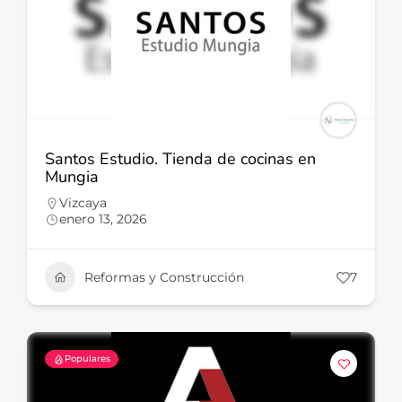
Santos Estudio. Tienda de cocinas en
Mungia
Vizcaya
enero 13, 2026
Reformas y Construcción
7
Populares