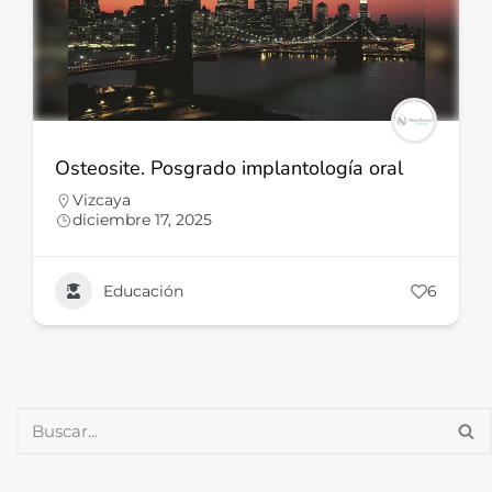
Osteosite. Posgrado implantología oral
Vizcaya
diciembre 17, 2025
Educación
6