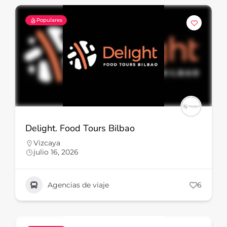
Populares
Delight. Food Tours Bilbao
Vizcaya
julio 16, 2026
Agencias de viaje
6