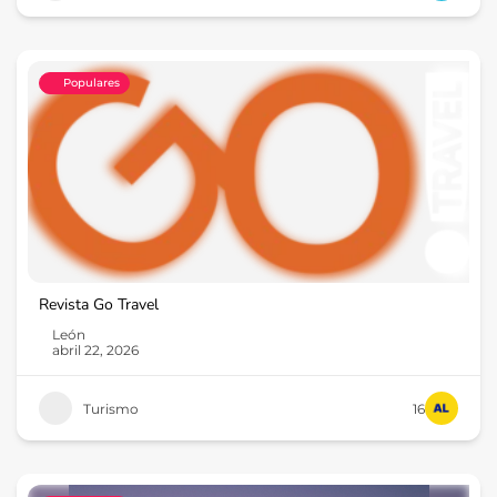
Populares
Revista Go Travel
León
abril 22, 2026
Turismo
16