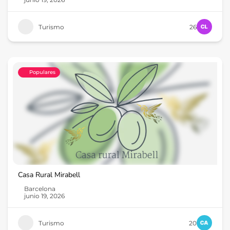
Turismo
26
Populares
Casa Rural Mirabell
Barcelona
junio 19, 2026
Turismo
20