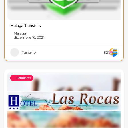
Malaga Transfers
Málaga
diciembre 16, 2021
Turismo
821
Populares