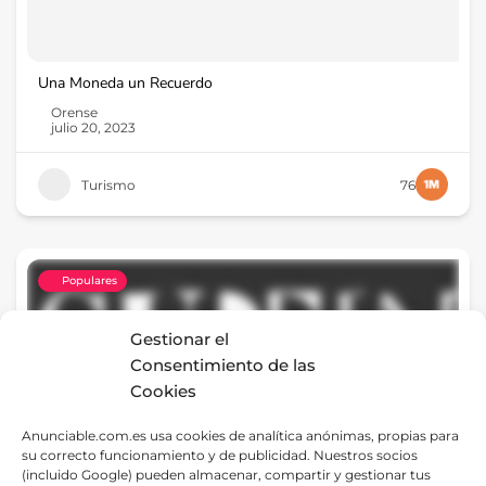
Una Moneda un Recuerdo
Orense
julio 20, 2023
Turismo
76
Populares
Gestionar el
Consentimiento de las
Cookies
Anunciable.com.es usa cookies de analítica anónimas, propias para
su correcto funcionamiento y de publicidad. Nuestros socios
(incluido Google) pueden almacenar, compartir y gestionar tus