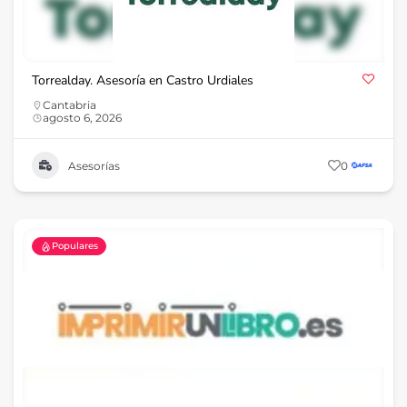
Torrealday. Asesoría en Castro Urdiales
Cantabria
agosto 6, 2026
Asesorías
0
Populares