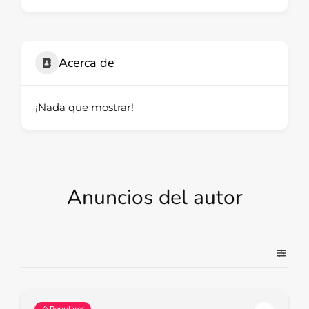
Acerca de
¡Nada que mostrar!
Anuncios del autor
Populares