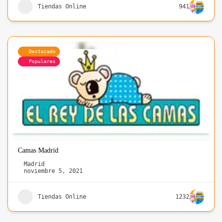
Tiendas Online
941
Destacado
Populares
Camas Madrid
Madrid
noviembre 5, 2021
Tiendas Online
1232