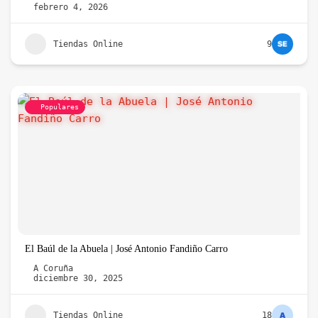
febrero 4, 2026
Tiendas Online
9
Populares
El Baúl de la Abuela | José Antonio Fandiño Carro
A Coruña
diciembre 30, 2025
Tiendas Online
18