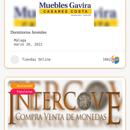
Dormitorios Juveniles
Málaga
marzo 26, 2022
Tiendas Online
1662
Destacado
Populares