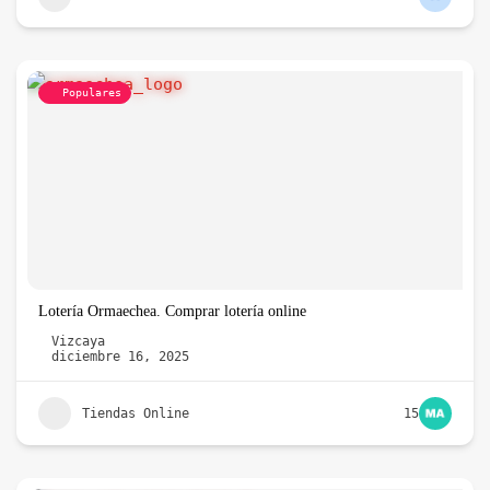
Populares
Lotería Ormaechea. Comprar lotería online
Vizcaya
diciembre 16, 2025
Tiendas Online
15