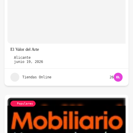
El Valor del Arte
Alicante
junio 19, 2026
Tiendas Online
26
Populares