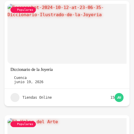
Populares
Diccionario de la Joyería
Cuenca
junio 19, 2026
Tiendas Online
15
Populares