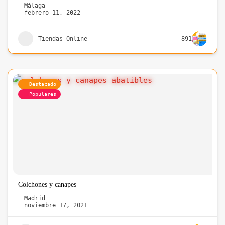
Málaga
febrero 11, 2022
Tiendas Online
891
Destacado
Populares
Colchones y canapes
Madrid
noviembre 17, 2021