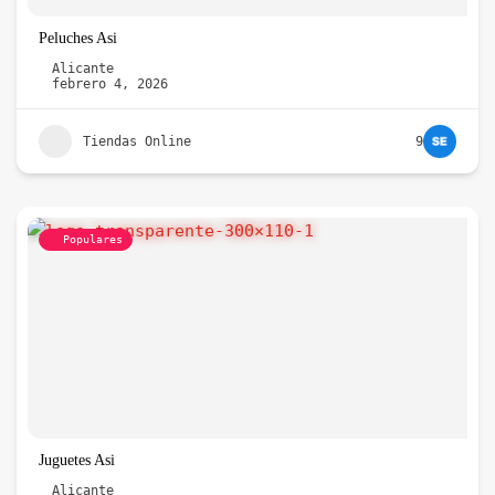
Peluches Asi
Alicante
febrero 4, 2026
Tiendas Online
9
Populares
Juguetes Asi
Alicante