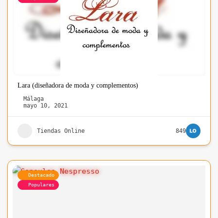
Lara (diseñadora de moda y complementos)
Málaga
mayo 10, 2021
Tiendas Online
849
Destacado
Populares