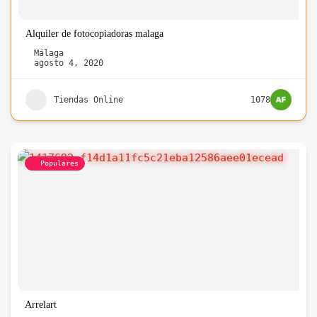
Alquiler de fotocopiadoras malaga
Málaga
agosto 4, 2020
Tiendas Online
1078
Populares
Arrelart