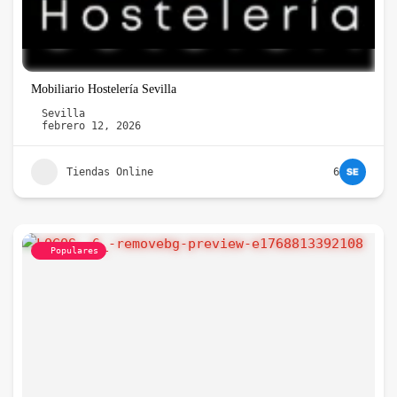
Mobiliario Hostelería Sevilla
Sevilla
febrero 12, 2026
Tiendas Online
6
Populares