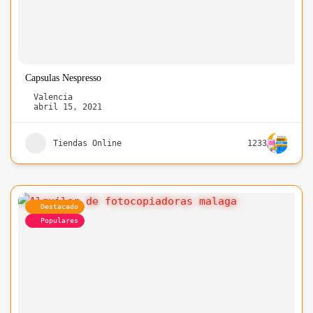
Capsulas Nespresso
Valencia
abril 15, 2021
Tiendas Online
1233
Destacado
Populares