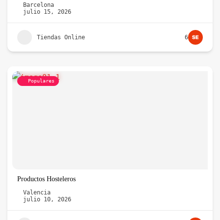
Barcelona
julio 15, 2026
Tiendas Online
6
Populares
Productos Hosteleros
Valencia
julio 10, 2026