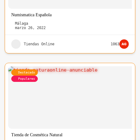
Numismatica Española
Málaga
marzo 26, 2022
Tiendas Online
1063
Destacado
Populares
Tienda de Cosmética Natural