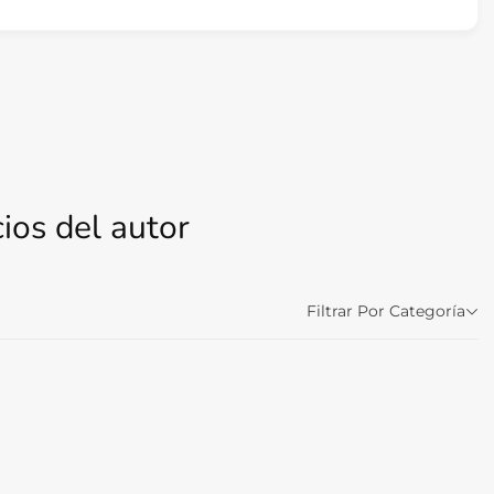
ios del autor
Filtrar Por Categoría