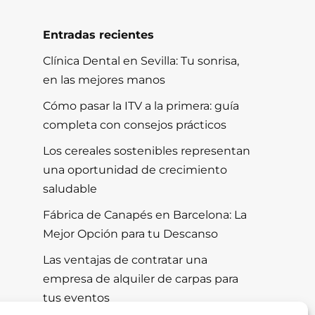
Entradas recientes
Clínica Dental en Sevilla: Tu sonrisa,
en las mejores manos
Cómo pasar la ITV a la primera: guía
completa con consejos prácticos
Los cereales sostenibles representan
una oportunidad de crecimiento
saludable
Fábrica de Canapés en Barcelona: La
Mejor Opción para tu Descanso
Las ventajas de contratar una
empresa de alquiler de carpas para
tus eventos