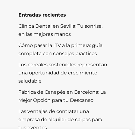
Entradas recientes
Clínica Dental en Sevilla: Tu sonrisa,
en las mejores manos
Cómo pasar la ITV a la primera: guía
completa con consejos prácticos
Los cereales sostenibles representan
una oportunidad de crecimiento
saludable
Fábrica de Canapés en Barcelona: La
Mejor Opción para tu Descanso
Las ventajas de contratar una
empresa de alquiler de carpas para
tus eventos