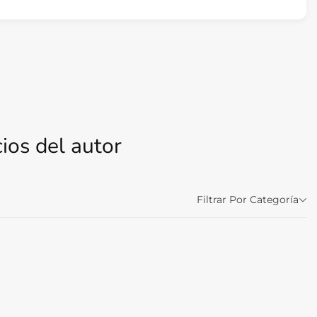
ios del autor
Filtrar Por Categoría