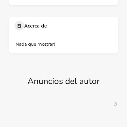
Acerca de
¡Nada que mostrar!
Anuncios del autor