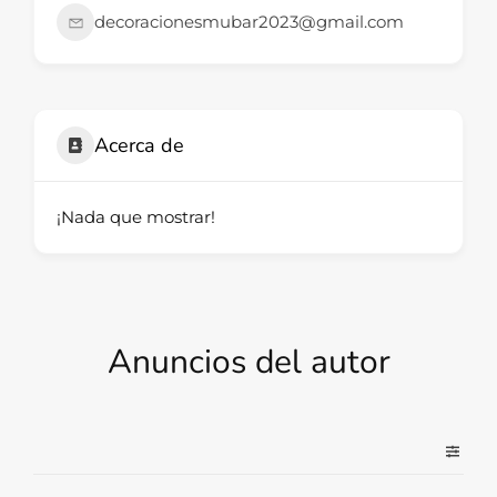
decoracionesmubar2023@gmail.com
Acerca de
¡Nada que mostrar!
Anuncios del autor