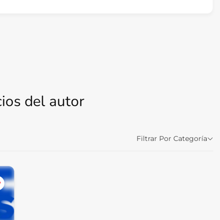
ios del autor
Filtrar Por Categoría