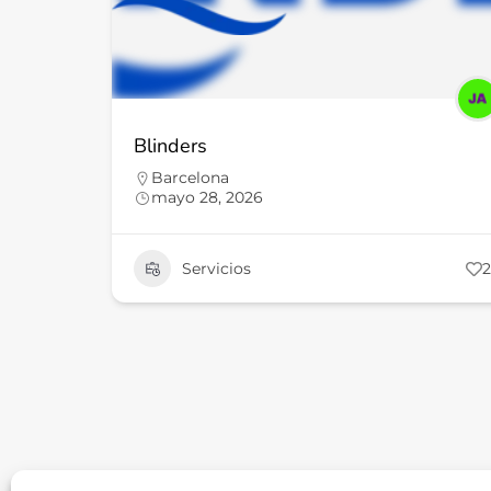
Blinders
Barcelona
mayo 28, 2026
Servicios