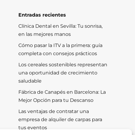
Entradas recientes
Clínica Dental en Sevilla: Tu sonrisa,
en las mejores manos
Cómo pasar la ITV a la primera: guía
completa con consejos prácticos
Los cereales sostenibles representan
una oportunidad de crecimiento
saludable
Fábrica de Canapés en Barcelona: La
Mejor Opción para tu Descanso
Las ventajas de contratar una
empresa de alquiler de carpas para
tus eventos