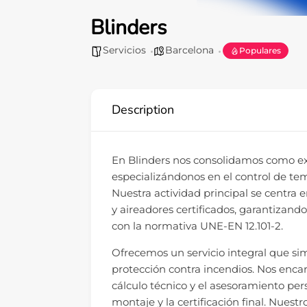
Blinders
Servicios
Barcelona
Populares
Description
En Blinders nos consolidamos como exp
especializándonos en el control de t
Nuestra actividad principal se centra e
y aireadores certificados, garantizan
con la normativa UNE-EN 12.101-2.
Ofrecemos un servicio integral que sim
protección contra incendios. Nos encar
cálculo técnico y el asesoramiento per
montaje y la certificación final. Nues