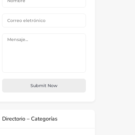
Submit Now
Directorio – Categorías