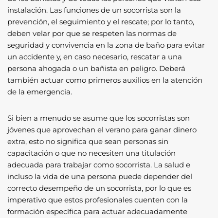
instalación. Las funciones de un socorrista son la
prevención, el seguimiento y el rescate; por lo tanto,
deben velar por que se respeten las normas de
seguridad y convivencia en la zona de baño para evitar
un accidente y, en caso necesario, rescatar a una
persona ahogada o un bañista en peligro. Deberá
también actuar como primeros auxilios en la atención
de la emergencia.
Si bien a menudo se asume que los socorristas son
jóvenes que aprovechan el verano para ganar dinero
extra, esto no significa que sean personas sin
capacitación o que no necesiten una titulación
adecuada para trabajar como socorrista. La salud e
incluso la vida de una persona puede depender del
correcto desempeño de un socorrista, por lo que es
imperativo que estos profesionales cuenten con la
formación específica para actuar adecuadamente