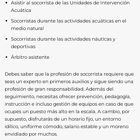
Asistir al socorrista de las Unidades de Intervención
Acuática
Socorristas durante las actividades acuáticas en el
medio natural
Socorristas durante las actividades náuticas y
deportivas
Árbitro asistente
Debes saber que la profesión de socorrista requiere que
seas un experto en primeros auxilios y sigue siendo una
profesión de gran responsabilidad. Además del
seguimiento, necesitas ofrecer prevención, pedagogía,
instrucción e incluso gestión de equipos en caso de que
ocupes un puesto más alto en la escala. A cambio, por
supuesto, disfrutarás de un horario fijo, un entorno
idílico, uniforme cómodo, salario estable y un moreno
envidiado por muchos.