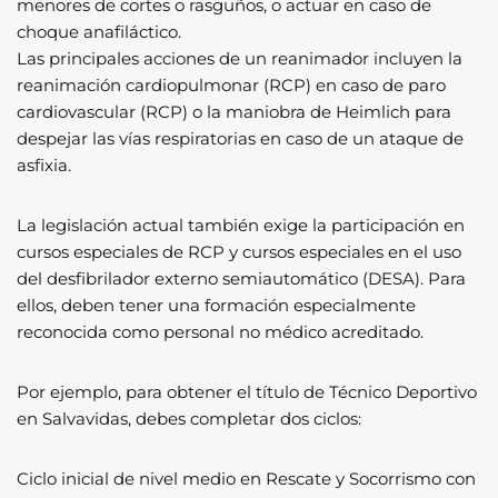
menores de cortes o rasguños, o actuar en caso de
choque anafiláctico.
Las principales acciones de un reanimador incluyen la
reanimación cardiopulmonar (RCP) en caso de paro
cardiovascular (RCP) o la maniobra de Heimlich para
despejar las vías respiratorias en caso de un ataque de
asfixia.
La legislación actual también exige la participación en
cursos especiales de RCP y cursos especiales en el uso
del desfibrilador externo semiautomático (DESA). Para
ellos, deben tener una formación especialmente
reconocida como personal no médico acreditado.
Por ejemplo, para obtener el título de Técnico Deportivo
en Salvavidas, debes completar dos ciclos:
Ciclo inicial de nivel medio en Rescate y Socorrismo con