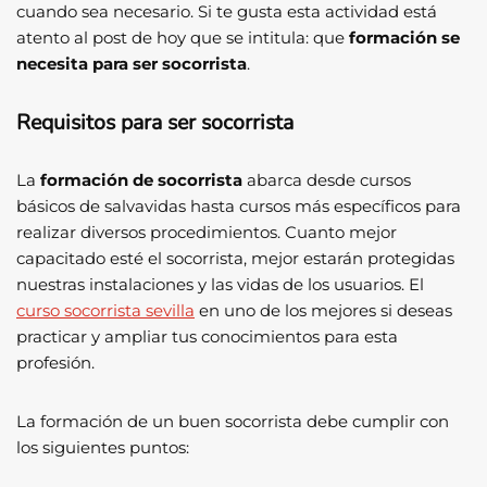
cuando sea necesario. Si te gusta esta actividad está
atento al post de hoy que se intitula: que
formación se
necesita para ser socorrista
.
Requisitos para ser socorrista
La
formación de socorrista
abarca desde cursos
básicos de salvavidas hasta cursos más específicos para
realizar diversos procedimientos. Cuanto mejor
capacitado esté el socorrista, mejor estarán protegidas
nuestras instalaciones y las vidas de los usuarios. El
curso socorrista sevilla
en uno de los mejores si deseas
practicar y ampliar tus conocimientos para esta
profesión.
La formación de un buen socorrista debe cumplir con
los siguientes puntos: