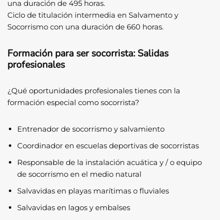
una duración de 495 horas.
Ciclo de titulación intermedia en Salvamento y
Socorrismo con una duración de 660 horas.
Formación para ser socorrista: Salidas
profesionales
¿Qué oportunidades profesionales tienes con la
formación especial como socorrista?
Entrenador de socorrismo y salvamiento
Coordinador en escuelas deportivas de socorristas
Responsable de la instalación acuática y / o equipo
de socorrismo en el medio natural
Salvavidas en playas marítimas o fluviales
Salvavidas en lagos y embalses