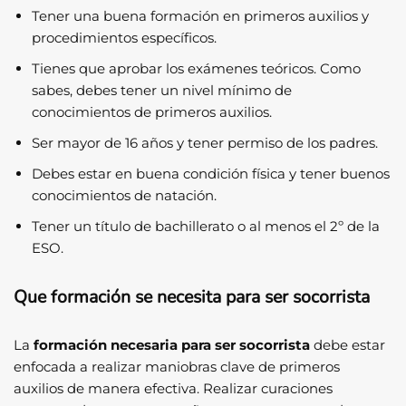
Tener una buena formación en primeros auxilios y
procedimientos específicos.
Tienes que aprobar los exámenes teóricos. Como
sabes, debes tener un nivel mínimo de
conocimientos de primeros auxilios.
Ser mayor de 16 años y tener permiso de los padres.
Debes estar en buena condición física y tener buenos
conocimientos de natación.
Tener un título de bachillerato o al menos el 2º de la
ESO.
Que formación se necesita para ser socorrista
La
formación necesaria para ser socorrista
debe estar
enfocada a realizar maniobras clave de primeros
auxilios de manera efectiva. Realizar curaciones