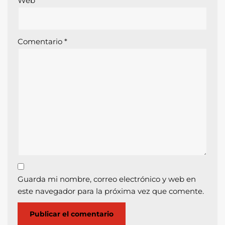
Web
Comentario
*
Guarda mi nombre, correo electrónico y web en
este navegador para la próxima vez que comente.