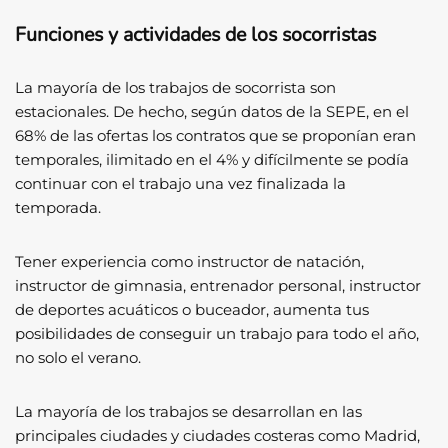
Funciones y actividades de los socorristas
La mayoría de los trabajos de socorrista son
estacionales. De hecho, según datos de la SEPE, en el
68% de las ofertas los contratos que se proponían eran
temporales, ilimitado en el 4% y difícilmente se podía
continuar con el trabajo una vez finalizada la
temporada.
Tener experiencia como instructor de natación,
instructor de gimnasia, entrenador personal, instructor
de deportes acuáticos o buceador, aumenta tus
posibilidades de conseguir un trabajo para todo el año,
no solo el verano.
La mayoría de los trabajos se desarrollan en las
principales ciudades y ciudades costeras como Madrid,