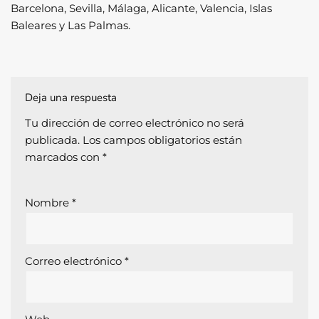
Barcelona, ​​Sevilla, Málaga, Alicante, Valencia, Islas
Baleares y Las Palmas.
Deja una respuesta
Tu dirección de correo electrónico no será
publicada.
Los campos obligatorios están
marcados con
*
Nombre
*
Correo electrónico
*