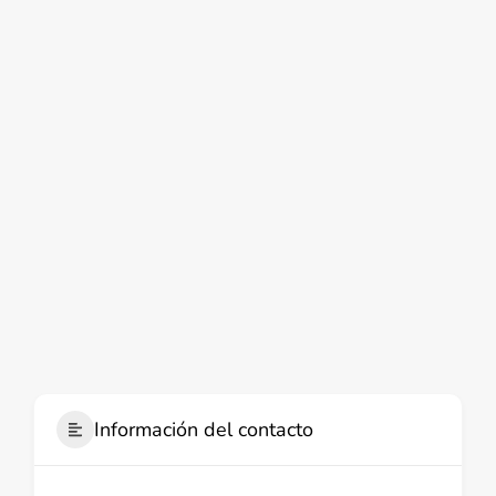
Información del contacto