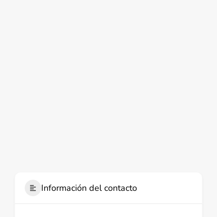
Información del contacto