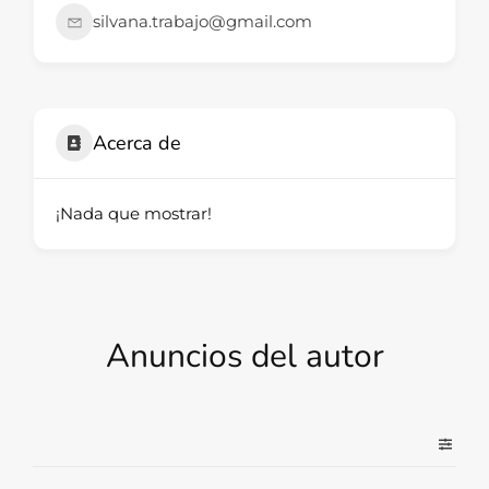
silvana.trabajo@gmail.com
Acerca de
¡Nada que mostrar!
Anuncios del autor