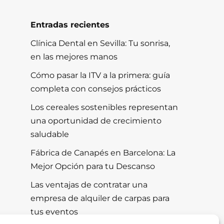
Entradas recientes
Clínica Dental en Sevilla: Tu sonrisa,
en las mejores manos
Cómo pasar la ITV a la primera: guía
completa con consejos prácticos
Los cereales sostenibles representan
una oportunidad de crecimiento
saludable
Fábrica de Canapés en Barcelona: La
Mejor Opción para tu Descanso
Las ventajas de contratar una
empresa de alquiler de carpas para
tus eventos