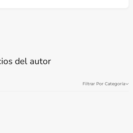
ios del autor
Filtrar Por Categoría