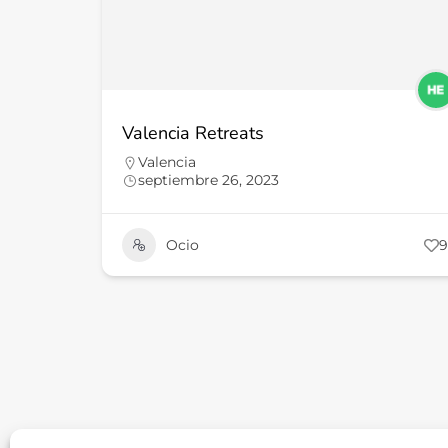
Valencia Retreats
Valencia
septiembre 26, 2023
Ocio
9