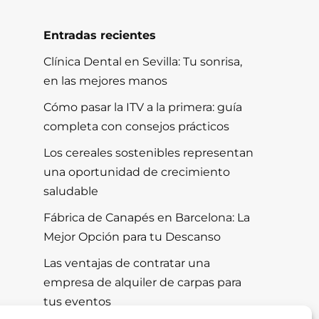
Entradas recientes
Clínica Dental en Sevilla: Tu sonrisa,
en las mejores manos
Cómo pasar la ITV a la primera: guía
completa con consejos prácticos
Los cereales sostenibles representan
una oportunidad de crecimiento
saludable
Fábrica de Canapés en Barcelona: La
Mejor Opción para tu Descanso
Las ventajas de contratar una
empresa de alquiler de carpas para
tus eventos