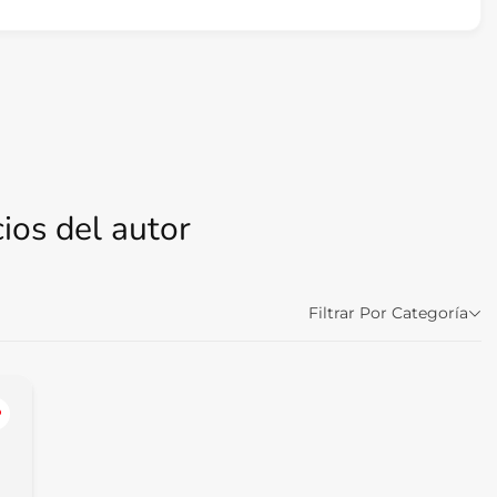
ios del autor
Filtrar Por Categoría