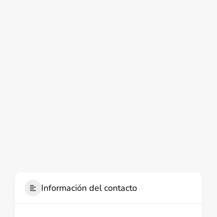
Información del contacto