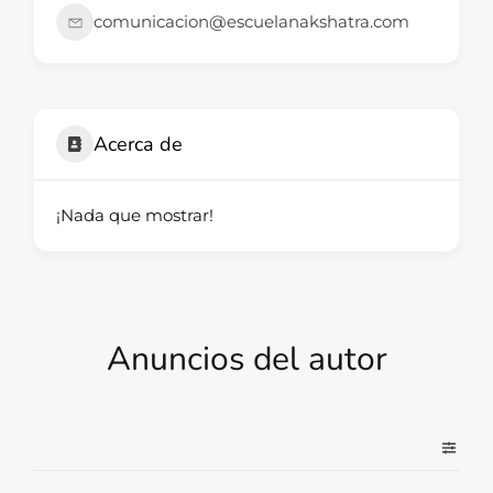
comunicacion@escuelanakshatra.com
Acerca de
¡Nada que mostrar!
Anuncios del autor