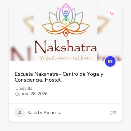
Escuela Nakshatra- Centro de Yoga y
Consciencia. Hostel.
Sevilla
junio 28, 2026
Salud y Bienestar
3