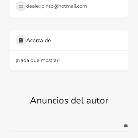
dealexpinto@hotmail.com
Acerca de
¡Nada que mostrar!
Anuncios del autor