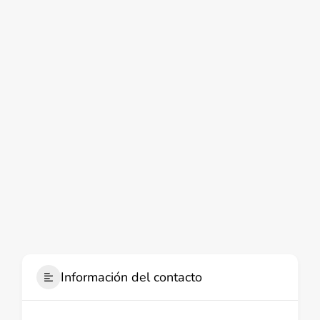
Información del contacto