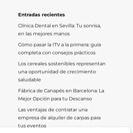
Entradas recientes
Clínica Dental en Sevilla: Tu sonrisa,
en las mejores manos
Cómo pasar la ITV a la primera: guía
completa con consejos prácticos
Los cereales sostenibles representan
una oportunidad de crecimiento
saludable
Fábrica de Canapés en Barcelona: La
Mejor Opción para tu Descanso
Las ventajas de contratar una
empresa de alquiler de carpas para
tus eventos