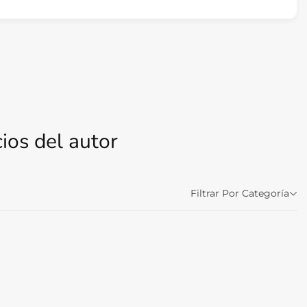
ios del autor
Filtrar Por Categoría