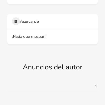
Acerca de
¡Nada que mostrar!
Anuncios del autor