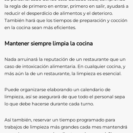
la regla de primero en entrar, primero en salir, ayudará a
reducir el desperdicio de alimentos y el deterioro.
También hará que los tiempos de preparación y cocción
en la cocina sean más eficientes.
Mantener siempre limpia la cocina
Nada arruinará la reputación de un restaurante que un
caso de intoxicación alimentaria. En cualquier cocina, y
más aún la de un restaurante, la limpieza es esencial.
Puede organizarse elaborando un calendario de
limpieza, así se asegurará de que todo el personal sepa
lo que debe hacerse durante cada turno.
Así también, reservar un tiempo programado para
trabajos de limpieza más grandes cada mes mantendrá