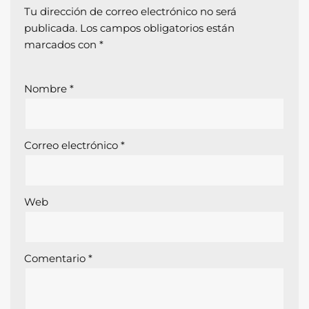
Tu dirección de correo electrónico no será
publicada.
Los campos obligatorios están
marcados con
*
Nombre
*
Correo electrónico
*
Web
Comentario
*