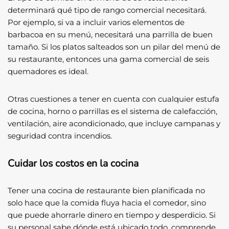
determinará qué tipo de rango comercial necesitará.
Por ejemplo, si va a incluir varios elementos de
barbacoa en su menú, necesitará una parrilla de buen
tamaño. Si los platos salteados son un pilar del menú de
su restaurante, entonces una gama comercial de seis
quemadores es ideal.
Otras cuestiones a tener en cuenta con cualquier estufa
de cocina, horno o parrillas es el sistema de calefacción,
ventilación, aire acondicionado, que incluye campanas y
seguridad contra incendios.
Cuidar los costos en la cocina
Tener una cocina de restaurante bien planificada no
solo hace que la comida fluya hacia el comedor, sino
que puede ahorrarle dinero en tiempo y desperdicio. Si
su personal sabe dónde está ubicado todo, comprende