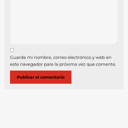
Guarda mi nombre, correo electrónico y web en
este navegador para la próxima vez que comente.