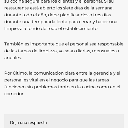
su cocina segura para los clientes y el personal. Si su
restaurante está abierto los siete días de la semana,
durante todo el año, debe planificar dos o tres días
durante una temporada lenta para cerrar y hacer una
limpieza a fondo de todo el establecimiento.
También es importante que el personal sea responsable
de las tareas de limpieza, ya sean diarias, mensuales o
anuales.
Por último, la comunicación clara entre la gerencia y el
personal es vital en el negocio para que las tareas
funcionen sin problemas tanto en la cocina como en el
comedor.
Deja una respuesta