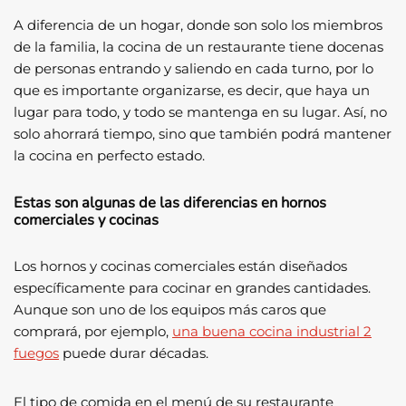
A diferencia de un hogar, donde son solo los miembros
de la familia, la cocina de un restaurante tiene docenas
de personas entrando y saliendo en cada turno, por lo
que es importante organizarse, es decir, que haya un
lugar para todo, y todo se mantenga en su lugar. Así, no
solo ahorrará tiempo, sino que también podrá mantener
la cocina en perfecto estado.
Estas son algunas de las diferencias en hornos
comerciales y cocinas
Los hornos y cocinas comerciales están diseñados
específicamente para cocinar en grandes cantidades.
Aunque son uno de los equipos más caros que
comprará, por ejemplo,
una buena cocina industrial 2
fuegos
puede durar décadas.
El tipo de comida en el menú de su restaurante