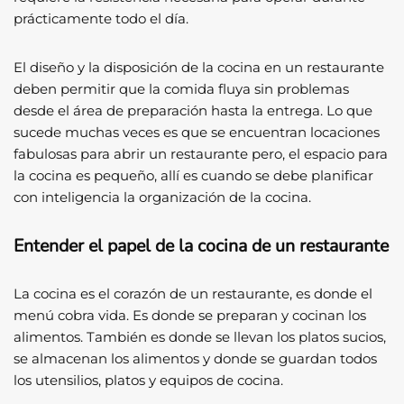
prácticamente todo el día.
El diseño y la disposición de la cocina en un restaurante
deben permitir que la comida fluya sin problemas
desde el área de preparación hasta la entrega. Lo que
sucede muchas veces es que se encuentran locaciones
fabulosas para abrir un restaurante pero, el espacio para
la cocina es pequeño, allí es cuando se debe planificar
con inteligencia la organización de la cocina.
Entender el papel de la cocina de un restaurante
La cocina es el corazón de un restaurante, es donde el
menú cobra vida. Es donde se preparan y cocinan los
alimentos. También es donde se llevan los platos sucios,
se almacenan los alimentos y donde se guardan todos
los utensilios, platos y equipos de cocina.