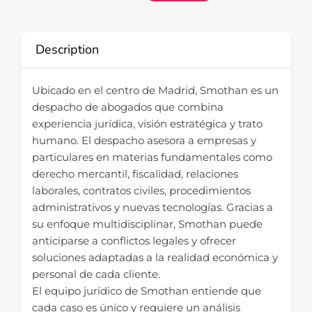
Description
Ubicado en el centro de Madrid, Smothan es un
despacho de abogados que combina
experiencia jurídica, visión estratégica y trato
humano. El despacho asesora a empresas y
particulares en materias fundamentales como
derecho mercantil, fiscalidad, relaciones
laborales, contratos civiles, procedimientos
administrativos y nuevas tecnologías. Gracias a
su enfoque multidisciplinar, Smothan puede
anticiparse a conflictos legales y ofrecer
soluciones adaptadas a la realidad económica y
personal de cada cliente.
El equipo jurídico de Smothan entiende que
cada caso es único y requiere un análisis