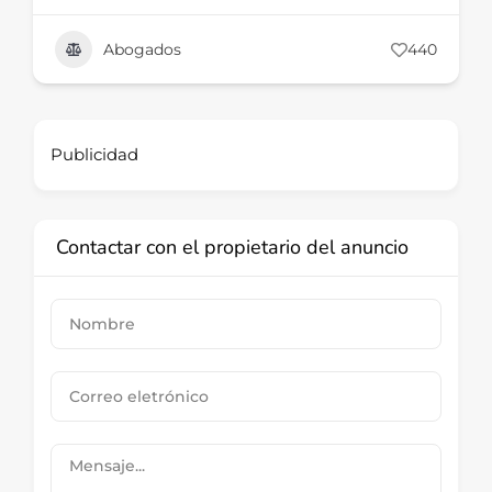
Abogados
440
Publicidad
Contactar con el propietario del anuncio