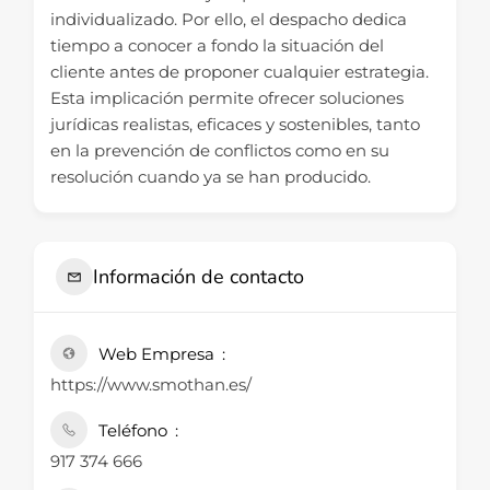
individualizado. Por ello, el despacho dedica
tiempo a conocer a fondo la situación del
cliente antes de proponer cualquier estrategia.
Esta implicación permite ofrecer soluciones
jurídicas realistas, eficaces y sostenibles, tanto
en la prevención de conflictos como en su
resolución cuando ya se han producido.
Información de contacto
Web Empresa
https://www.smothan.es/
Teléfono
917 374 666