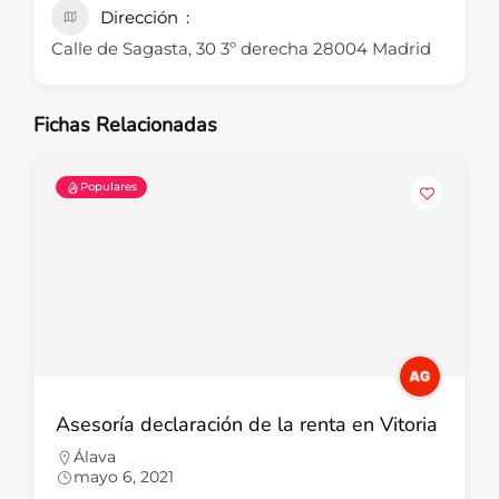
Dirección
Calle de Sagasta, 30 3º derecha 28004 Madrid
Fichas Relacionadas
Populares
Asesoría declaración de la renta en Vitoria
Álava
mayo 6, 2021