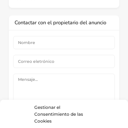
Contactar con el propietario del anuncio
Gestionar el
Consentimiento de las
Cookies
Submit Now