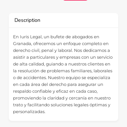
Description
En Iuris Legal, un bufete de abogados en
Granada, ofrecemos un enfoque completo en
derecho civil, penal y laboral. Nos dedicamos a
asistir a particulares y empresas con un servicio
de alta calidad, guiando a nuestros clientes en
la resolución de problemas familiares, laborales
o de accidentes. Nuestro equipo se especializa
en cada área del derecho para asegurar un
respaldo confiable y eficaz en cada caso,
promoviendo la claridad y cercanía en nuestro
trato y facilitando soluciones legales óptimas y
personalizadas.