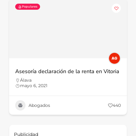
Populares
Asesoría declaración de la renta en Vitoria
Álava
mayo 6, 2021
Abogados
440
Publicidad