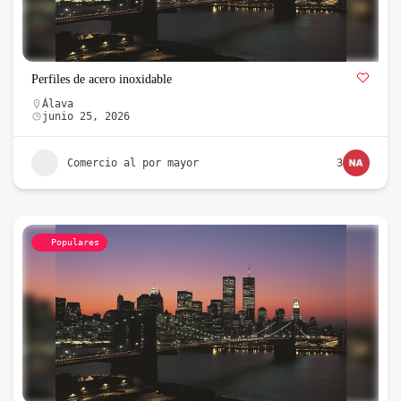
Perfiles de acero inoxidable
Álava
junio 25, 2026
Comercio al por mayor
3
Populares