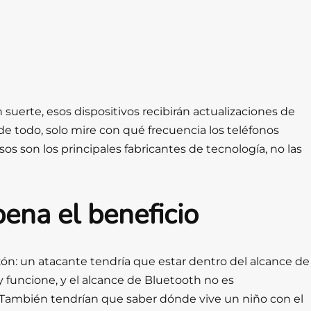
suerte, esos dispositivos recibirán actualizaciones de
e todo, solo mire con qué frecuencia los teléfonos
os son los principales fabricantes de tecnología, no las
pena el beneficio
zón: un atacante tendría que estar dentro del alcance de
y funcione, y el alcance de Bluetooth no es
. También tendrían que saber dónde vive un niño con el