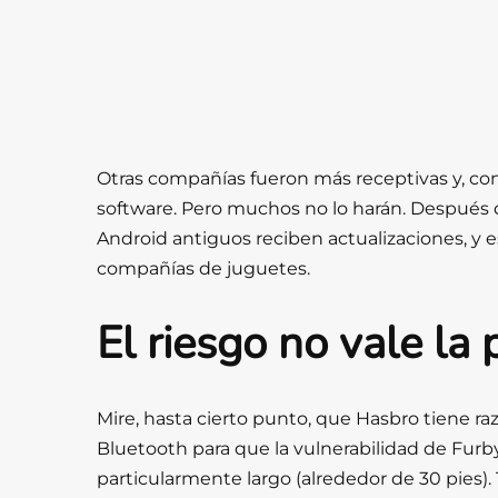
Otras compañías fueron más receptivas y, con 
software. Pero muchos no lo harán. Después d
Android antiguos reciben actualizaciones, y es
compañías de juguetes.
El riesgo no vale la 
Mire, hasta cierto punto, que Hasbro tiene ra
Bluetooth para que la vulnerabilidad de Furb
particularmente largo (alrededor de 30 pies)