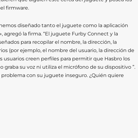
el firmware.
hemos diseñado tanto el juguete como la aplicación
, agregó la firma.
“El juguete Furby Connect y la
ñados para recopilar el nombre, la dirección, la
ios (por ejemplo, el nombre del usuario, la dirección de
os usuarios creen perfiles para permitir que Hasbro los
 graba su voz ni utiliza el micrófono de su dispositivo ”.
 problema con su juguete inseguro. ¿Quién quiere