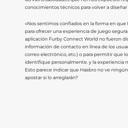
conocimientos técnicos para volver a diseñar 
«Nos sentimos confiados en la forma en que 
para ofrecer una experiencia de juego segura»
aplicación Furby Connect World no fueron dise
información de contacto en línea de los usuar
correo electrónico, etc.) o para permitir que l
identifique personalmente. y la experiencia no
Esto parece indicar que Hasbro no ve ningún
apostar si lo arreglarán?