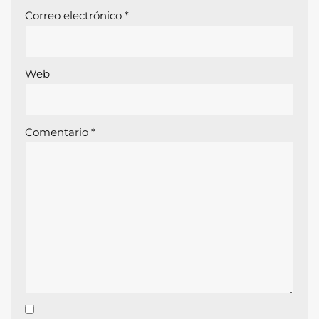
Correo electrónico
*
Web
Comentario
*