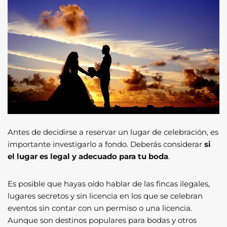
Antes de decidirse a reservar un lugar de celebración, es
importante investigarlo a fondo. Deberás considerar
si
el lugar es legal y adecuado para tu boda
.
Es posible que hayas oído hablar de las fincas ilegales,
lugares secretos y sin licencia en los que se celebran
eventos sin contar con un permiso o una licencia.
Aunque son destinos populares para bodas y otros