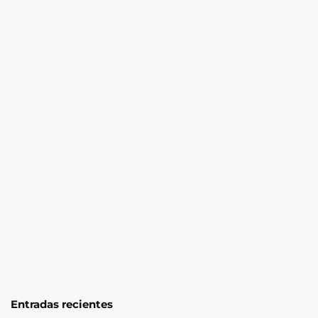
Entradas recientes