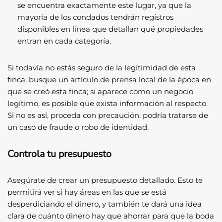
se encuentra exactamente este lugar, ya que la
mayoría de los condados tendrán registros
disponibles en línea que detallan qué propiedades
entran en cada categoría.
Si todavía no estás seguro de la legitimidad de esta
finca, busque un artículo de prensa local de la época en
que se creó esta finca; si aparece como un negocio
legítimo, es posible que exista información al respecto.
Si no es así, proceda con precaución: podría tratarse de
un caso de fraude o robo de identidad.
Controla tu presupuesto
Asegúrate de crear un presupuesto detallado. Esto te
permitirá ver si hay áreas en las que se está
desperdiciando el dinero, y también te dará una idea
clara de cuánto dinero hay que ahorrar para que la boda