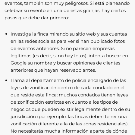
eventos, también son muy peligrosos. Si está planeando
celebrar su evento en una de estas granjas, hay ciertos
pasos que debe dar primero:
Investiga la finca mirando su sitio web y sus cuentas
en las redes sociales para ver si han publicado fotos
de eventos anteriores. Si no parecen empresas
legítimas (es decir, si no hay fotos), intenta buscar en
Google su nombre y buscar opiniones de clientes
anteriores que hayan reservado antes.
Llama al departamento de policía encargado de las
leyes de zonificación dentro de cada condado en el
que reside esta finca; muchos condados tienen leyes
de zonificación estrictas en cuanto a los tipos de
negocios que pueden existir legalmente dentro de su
jurisdicción (por ejemplo: las fincas deben tener una
zonificación diferente a la de las zonas residenciales).
No necesitarás mucha información aparte de dónde