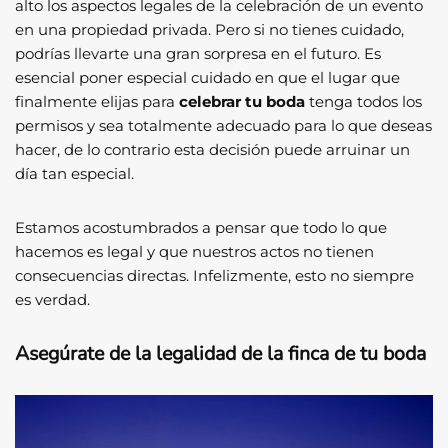
alto los aspectos legales de la celebración de un evento
en una propiedad privada. Pero si no tienes cuidado,
podrías llevarte una gran sorpresa en el futuro.
Es
esencial poner especial cuidado en que el lugar que
finalmente elijas para
celebrar tu boda
tenga todos los
permisos y sea totalmente adecuado para lo que deseas
hacer, de lo contrario esta decisión puede arruinar un
día tan especial.
Estamos acostumbrados a pensar que todo lo que
hacemos es legal y que nuestros actos no tienen
consecuencias directas. Infelizmente, esto no siempre
es verdad
.
Asegúrate de la legalidad de la finca de tu boda