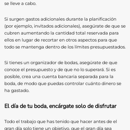
se lleve a cabo.
Si surgen gastos adicionales durante la planificación
(por ejemplo, invitados adicionales), asegúrate de que se
cubren aumentando la cantidad total reservada para
ellos en lugar de recortar en otros aspectos para que
todo se mantenga dentro de los límites presupuestados.
Si tienes un organizador de bodas, asegúrate de que
conoce el presupuesto y de que no lo superará. Si es
posible, crea una cuenta bancaria separada para la
boda, de modo que puedas controlar cuánto dinero se
ha gastado.
El día de tu boda, encárgate solo de disfrutar
Todo el trabajo que has tenido que hacer antes de el
gran día solo tiene un objetivo, que el gran día sea