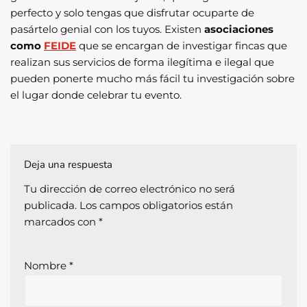
perfecto y solo tengas que disfrutar ocuparte de
pasártelo genial con los tuyos. Existen
asociaciones
como
FEIDE
que se encargan de investigar fincas que
realizan sus servicios de forma ilegítima e ilegal que
pueden ponerte mucho más fácil tu investigación sobre
el lugar donde celebrar tu evento.
Deja una respuesta
Tu dirección de correo electrónico no será
publicada.
Los campos obligatorios están
marcados con
*
Nombre
*