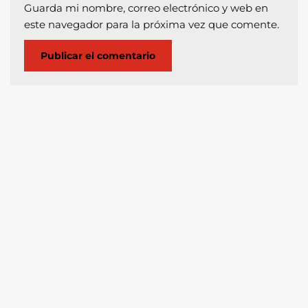
Guarda mi nombre, correo electrónico y web en
este navegador para la próxima vez que comente.