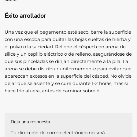
Éxito arrollador
Una vez que el pegamento esté seco, barre la superficie
con una escoba para quitar las hojas sueltas de hierba y
el polvo o la suciedad. Rellene el césped con arena de
sílice y un cepillo eléctrico o de relleno, asegurándose de
que sus pinceladas se dirijan directamente a la pila. La
arena se debe distribuir uniformemente para evitar que
aparezcan excesos en la superficie del césped. No olvide
dejar que se asiente y se cure durante 1-2 horas, más si
hace frío afuera, antes de caminar sobre él.
Deja una respuesta
Tu dirección de correo electrónico no será