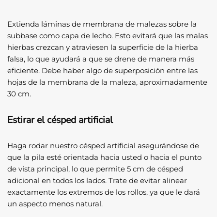
Extienda láminas de membrana de malezas sobre la
subbase como capa de lecho. Esto evitará que las malas
hierbas crezcan y atraviesen la superficie de la hierba
falsa, lo que ayudará a que se drene de manera más
eficiente. Debe haber algo de superposición entre las
hojas de la membrana de la maleza, aproximadamente
30 cm.
Estirar el césped artificial
Haga rodar nuestro césped artificial asegurándose de
que la pila esté orientada hacia usted o hacia el punto
de vista principal, lo que permite 5 cm de césped
adicional en todos los lados. Trate de evitar alinear
exactamente los extremos de los rollos, ya que le dará
un aspecto menos natural.