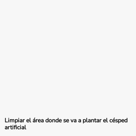
Limpiar el área donde se va a plantar el césped
artificial