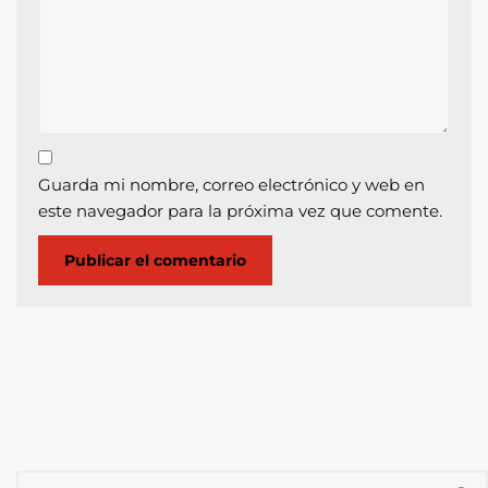
Guarda mi nombre, correo electrónico y web en
este navegador para la próxima vez que comente.