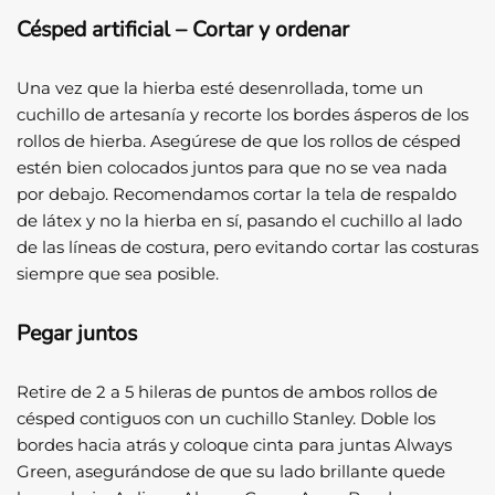
Césped artificial – Cortar y ordenar
Una vez que la hierba esté desenrollada, tome un
cuchillo de artesanía y recorte los bordes ásperos de los
rollos de hierba. Asegúrese de que los rollos de césped
estén bien colocados juntos para que no se vea nada
por debajo. Recomendamos cortar la tela de respaldo
de látex y no la hierba en sí, pasando el cuchillo al lado
de las líneas de costura, pero evitando cortar las costuras
siempre que sea posible.
Pegar juntos
Retire de 2 a 5 hileras de puntos de ambos rollos de
césped contiguos con un cuchillo Stanley. Doble los
bordes hacia atrás y coloque cinta para juntas Always
Green, asegurándose de que su lado brillante quede