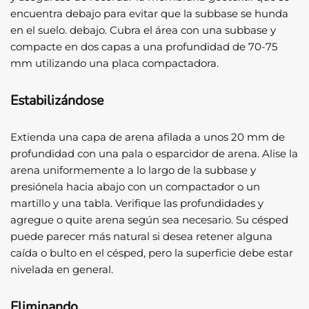
encuentra debajo para evitar que la subbase se hunda
en el suelo. debajo. Cubra el área con una subbase y
compacte en dos capas a una profundidad de 70-75
mm utilizando una placa compactadora.
Estabilizándose
Extienda una capa de arena afilada a unos 20 mm de
profundidad con una pala o esparcidor de arena. Alise la
arena uniformemente a lo largo de la subbase y
presiónela hacia abajo con un compactador o un
martillo y una tabla. Verifique las profundidades y
agregue o quite arena según sea necesario. Su césped
puede parecer más natural si desea retener alguna
caída o bulto en el césped, pero la superficie debe estar
nivelada en general.
Eliminando