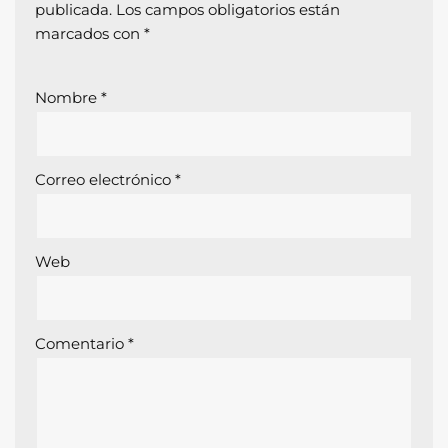
publicada.
Los campos obligatorios están
marcados con
*
Nombre
*
Correo electrónico
*
Web
Comentario
*