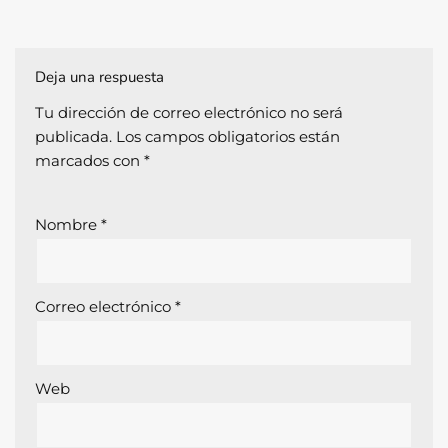
Deja una respuesta
Tu dirección de correo electrónico no será
publicada.
Los campos obligatorios están
marcados con
*
Nombre
*
Correo electrónico
*
Web