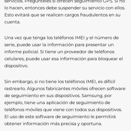
servicios. Pregúnteles si ofrecen seguimiento GPS. Si no
lo hacen, entonces debe suspender su servicio con ellos.
Esto evitará que se realicen cargos fraudulentos en su
cuenta.
Una vez que tenga los teléfonos IMEI y el número de
serie, puede usar la información para presentar un
informe policial. Si tiene un proveedor de teléfonos
celulares, puede usar esa información para bloquear el
dispositivo.
Sin embargo, si no tiene los teléfonos IMEI, es difícil
rastrearlo. Algunos fabricantes móviles ofrecen software
de seguimiento en sus dispositivos. Samsung, por
ejemplo, tiene una aplicación de seguimiento de
teléfonos móviles que viene con todos sus dispositivos.
El uso de este software de seguimiento le permitirá
obtener información más precisa y oportuna.