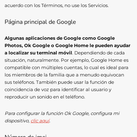
acuerdo con los Términos, no use los Servicios.
Página principal de Google
Algunas aplicaciones de Google como Google
Photos, Ok Google o Google Home le pueden ayudar
a localizar su terminal móvil
. Dependiendo de cada
situación, naturalmente. Por ejemplo, Google Home es
compatible con múltiples cuentas, lo cual es ideal para
los miembros de la familia que a menudo equivocan
sus teléfonos. También puede usar la función de
coincidencia de voz para identificar al usuario y
reproducir un sonido en el teléfono.
Para configurar la función Ok Google, configura mi
dispositivo,
clic aquí
.