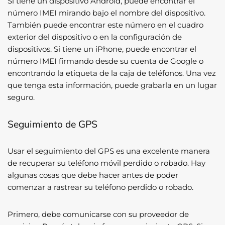
Si tiene un dispositivo Android, puede encontrar el
número IMEI mirando bajo el nombre del dispositivo.
También puede encontrar este número en el cuadro
exterior del dispositivo o en la configuración de
dispositivos. Si tiene un iPhone, puede encontrar el
número IMEI firmando desde su cuenta de Google o
encontrando la etiqueta de la caja de teléfonos. Una vez
que tenga esta información, puede grabarla en un lugar
seguro.
Seguimiento de GPS
Usar el seguimiento del GPS es una excelente manera
de recuperar su teléfono móvil perdido o robado. Hay
algunas cosas que debe hacer antes de poder
comenzar a rastrear su teléfono perdido o robado.
Primero, debe comunicarse con su proveedor de