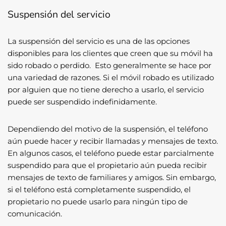
Suspensión del servicio
La suspensión del servicio es una de las opciones
disponibles para los clientes que creen que su móvil ha
sido robado o perdido. Esto generalmente se hace por
una variedad de razones. Si el móvil robado es utilizado
por alguien que no tiene derecho a usarlo, el servicio
puede ser suspendido indefinidamente.
Dependiendo del motivo de la suspensión, el teléfono
aún puede hacer y recibir llamadas y mensajes de texto.
En algunos casos, el teléfono puede estar parcialmente
suspendido para que el propietario aún pueda recibir
mensajes de texto de familiares y amigos. Sin embargo,
si el teléfono está completamente suspendido, el
propietario no puede usarlo para ningún tipo de
comunicación.