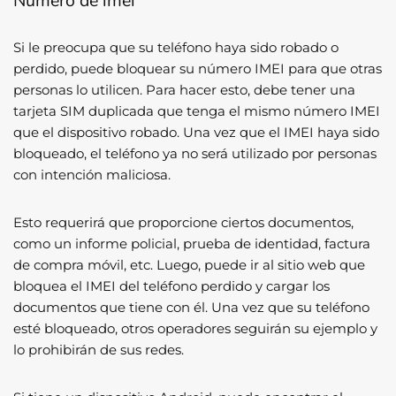
Número de imei
Si le preocupa que su teléfono haya sido robado o
perdido, puede bloquear su número IMEI para que otras
personas lo utilicen. Para hacer esto, debe tener una
tarjeta SIM duplicada que tenga el mismo número IMEI
que el dispositivo robado. Una vez que el IMEI haya sido
bloqueado, el teléfono ya no será utilizado por personas
con intención maliciosa.
Esto requerirá que proporcione ciertos documentos,
como un informe policial, prueba de identidad, factura
de compra móvil, etc. Luego, puede ir al sitio web que
bloquea el IMEI del teléfono perdido y cargar los
documentos que tiene con él. Una vez que su teléfono
esté bloqueado, otros operadores seguirán su ejemplo y
lo prohibirán de sus redes.