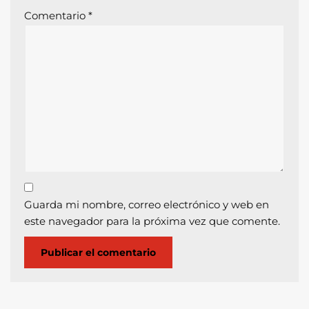
Comentario
*
Guarda mi nombre, correo electrónico y web en
este navegador para la próxima vez que comente.