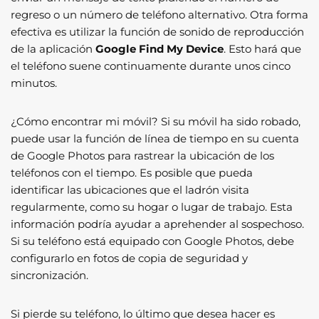
regreso o un número de teléfono alternativo. Otra forma
efectiva es utilizar la función de sonido de reproducción
de la aplicación
Google Find My Device
. Esto hará que
el teléfono suene continuamente durante unos cinco
minutos.
¿Cómo encontrar mi móvil? Si su móvil ha sido robado,
puede usar la función de línea de tiempo en su cuenta
de Google Photos para rastrear la ubicación de los
teléfonos con el tiempo. Es posible que pueda
identificar las ubicaciones que el ladrón visita
regularmente, como su hogar o lugar de trabajo. Esta
información podría ayudar a aprehender al sospechoso.
Si su teléfono está equipado con Google Photos, debe
configurarlo en fotos de copia de seguridad y
sincronización.
Si pierde su teléfono, lo último que desea hacer es