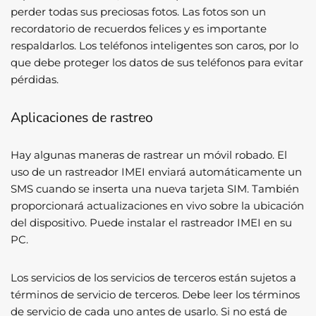
perder todas sus preciosas fotos. Las fotos son un
recordatorio de recuerdos felices y es importante
respaldarlos. Los teléfonos inteligentes son caros, por lo
que debe proteger los datos de sus teléfonos para evitar
pérdidas.
Aplicaciones de rastreo
Hay algunas maneras de rastrear un móvil robado. El
uso de un rastreador IMEI enviará automáticamente un
SMS cuando se inserta una nueva tarjeta SIM. También
proporcionará actualizaciones en vivo sobre la ubicación
del dispositivo. Puede instalar el rastreador IMEI en su
PC.
Los servicios de los servicios de terceros están sujetos a
términos de servicio de terceros. Debe leer los términos
de servicio de cada uno antes de usarlo. Si no está de