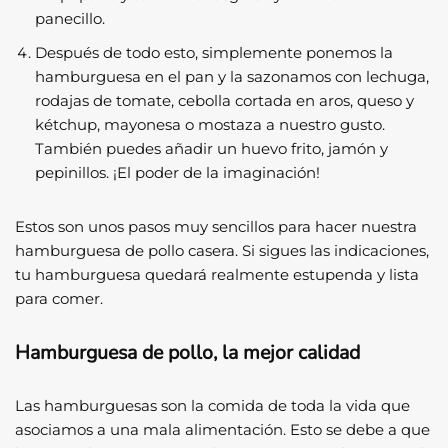
panecillo.
Después de todo esto, simplemente ponemos la
hamburguesa en el pan y la sazonamos con lechuga,
rodajas de tomate, cebolla cortada en aros, queso y
kétchup, mayonesa o mostaza a nuestro gusto.
También puedes añadir un huevo frito, jamón y
pepinillos. ¡El poder de la imaginación!
Estos son unos pasos muy sencillos para hacer nuestra
hamburguesa de pollo casera. Si sigues las indicaciones,
tu hamburguesa quedará realmente estupenda y lista
para comer.
Hamburguesa de pollo, la mejor calidad
Las hamburguesas son la comida de toda la vida que
asociamos a una mala alimentación. Esto se debe a que