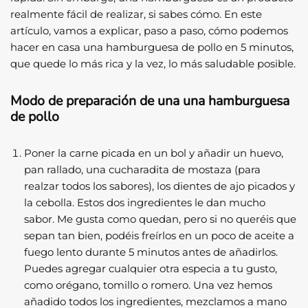
realmente fácil de realizar, si sabes cómo. En este
artículo, vamos a explicar, paso a paso, cómo podemos
hacer en casa una hamburguesa de pollo en 5 minutos,
que quede lo más rica y la vez, lo más saludable posible.
Modo de preparación de una una hamburguesa
de pollo
Poner la carne picada en un bol y añadir un huevo,
pan rallado, una cucharadita de mostaza (para
realzar todos los sabores), los dientes de ajo picados y
la cebolla. Estos dos ingredientes le dan mucho
sabor. Me gusta como quedan, pero si no queréis que
sepan tan bien, podéis freírlos en un poco de aceite a
fuego lento durante 5 minutos antes de añadirlos.
Puedes agregar cualquier otra especia a tu gusto,
como orégano, tomillo o romero. Una vez hemos
añadido todos los ingredientes, mezclamos a mano