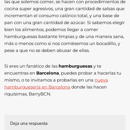
las que solemos comer, se hacen con procedimientos de
cocina super agresivos, una gran cantidad de salsas que
incrementan el consumo calórico total, y una base de
pan con una gran cantidad de azúcar. Si sabemos elegir
bien los alimentos, podemos llegar a comer
hamburguesas bastante limpias y de una manera sana,
más o menos como si nos comiésemos un bocadillo, y
pese a que no se deben abusar de ellas.
Si eres un fanático de las
hamburguesas
y te
encuentras en
Barcelona
, puedes probar a hacerlas tu
mismo, o te invitamos a probarlas en una
nueva
hamburguesería en Barcelona
donde las hacen
riquísimas, BarryBCN.
Deja una respuesta