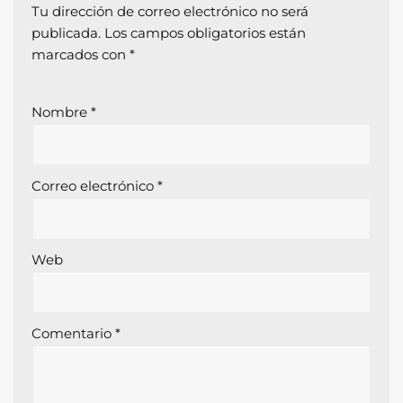
Tu dirección de correo electrónico no será
publicada.
Los campos obligatorios están
marcados con
*
Nombre
*
Correo electrónico
*
Web
Comentario
*