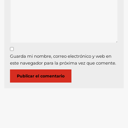
Guarda mi nombre, correo electrónico y web en
este navegador para la próxima vez que comente.