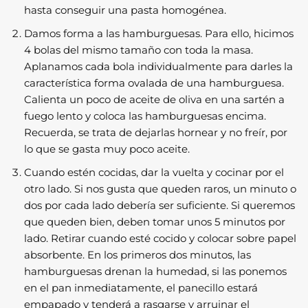
hasta conseguir una pasta homogénea.
Damos forma a las hamburguesas. Para ello, hicimos
4 bolas del mismo tamaño con toda la masa.
Aplanamos cada bola individualmente para darles la
característica forma ovalada de una hamburguesa.
Calienta un poco de aceite de oliva en una sartén a
fuego lento y coloca las hamburguesas encima.
Recuerda, se trata de dejarlas hornear y no freír, por
lo que se gasta muy poco aceite.
Cuando estén cocidas, dar la vuelta y cocinar por el
otro lado. Si nos gusta que queden raros, un minuto o
dos por cada lado debería ser suficiente. Si queremos
que queden bien, deben tomar unos 5 minutos por
lado. Retirar cuando esté cocido y colocar sobre papel
absorbente. En los primeros dos minutos, las
hamburguesas drenan la humedad, si las ponemos
en el pan inmediatamente, el panecillo estará
empapado y tenderá a rasgarse y arruinar el