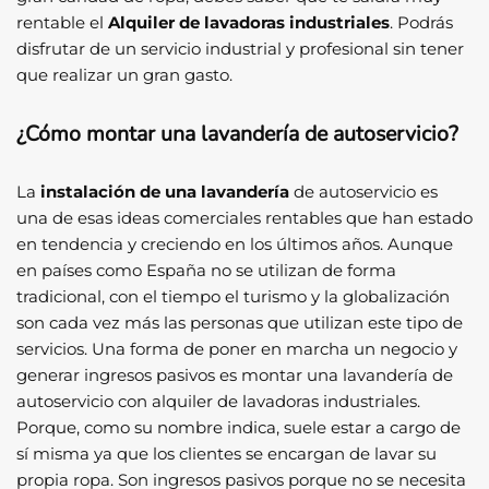
rentable el
Alquiler de lavadoras industriales
. Podrás
disfrutar de un servicio industrial y profesional sin tener
que realizar un gran gasto.
¿Cómo montar una lavandería de autoservicio?
La
instalación de una lavandería
de autoservicio es
una de esas ideas comerciales rentables que han estado
en tendencia y creciendo en los últimos años. Aunque
en países como España no se utilizan de forma
tradicional, con el tiempo el turismo y la globalización
son cada vez más las personas que utilizan este tipo de
servicios. Una forma de poner en marcha un negocio y
generar ingresos pasivos es montar una lavandería de
autoservicio con alquiler de lavadoras industriales.
Porque, como su nombre indica, suele estar a cargo de
sí misma ya que los clientes se encargan de lavar su
propia ropa. Son ingresos pasivos porque no se necesita