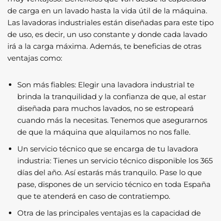
de carga en un lavado hasta la vida útil de la máquina.
Las lavadoras industriales están diseñadas para este tipo
de uso, es decir, un uso constante y donde cada lavado
irá a la carga máxima. Además, te beneficias de otras
ventajas como:
Son más fiables: Elegir una lavadora industrial te
brinda la tranquilidad y la confianza de que, al estar
diseñada para muchos lavados, no se estropeará
cuando más la necesitas. Tenemos que asegurarnos
de que la máquina que alquilamos no nos falle.
Un servicio técnico que se encarga de tu lavadora
industria: Tienes un servicio técnico disponible los 365
días del año. Así estarás más tranquilo. Pase lo que
pase, dispones de un servicio técnico en toda España
que te atenderá en caso de contratiempo.
Otra de las principales ventajas es la capacidad de