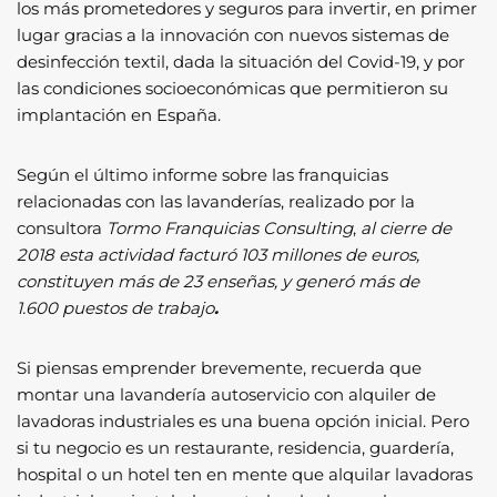
los más prometedores y seguros para invertir, en primer
lugar gracias a la innovación con nuevos sistemas de
desinfección textil, dada la situación del Covid-19, y por
las condiciones socioeconómicas que permitieron su
implantación en España.
Según el último informe sobre las franquicias
relacionadas con las lavanderías, realizado por la
consultora
Tormo Franquicias Consulting
,
al cierre de
2018 esta actividad facturó 103 millones de euros,
constituyen más de 23 enseñas, y generó más de
1.600
puestos de trabajo
.
Si piensas emprender brevemente, recuerda que
montar una lavandería autoservicio con alquiler de
lavadoras industriales es una buena opción inicial. Pero
si tu negocio es un restaurante, residencia, guardería,
hospital o un hotel ten en mente que alquilar lavadoras