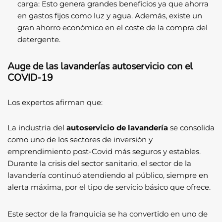
carga: Esto genera grandes beneficios ya que ahorra
en gastos fijos como luz y agua. Además, existe un
gran ahorro económico en el coste de la compra del
detergente.
Auge de las lavanderías autoservicio con el
COVID-19
Los expertos afirman que:
La industria del
autoservicio de lavandería
se consolida
como uno de los sectores de inversión y
emprendimiento post-Covid más seguros y estables.
Durante la crisis del sector sanitario, el sector de la
lavandería continuó atendiendo al público, siempre en
alerta máxima, por el tipo de servicio básico que ofrece.
Este sector de la franquicia se ha convertido en uno de