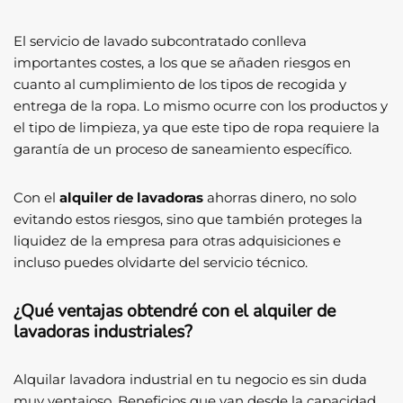
El servicio de lavado subcontratado conlleva
importantes costes, a los que se añaden riesgos en
cuanto al cumplimiento de los tipos de recogida y
entrega de la ropa. Lo mismo ocurre con los productos y
el tipo de limpieza, ya que este tipo de ropa requiere la
garantía de un proceso de saneamiento específico.
Con el
alquiler de lavadoras
ahorras dinero, no solo
evitando estos riesgos, sino que también proteges la
liquidez de la empresa para otras adquisiciones e
incluso puedes olvidarte del servicio técnico.
¿Qué ventajas obtendré con el alquiler de
lavadoras industriales?
Alquilar lavadora industrial en tu negocio es sin duda
muy ventajoso. Beneficios que van desde la capacidad