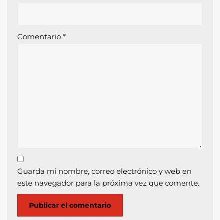
Comentario
*
Guarda mi nombre, correo electrónico y web en
este navegador para la próxima vez que comente.