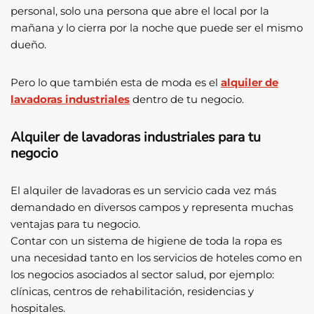
personal, solo una persona que abre el local por la
mañana y lo cierra por la noche que puede ser el mismo
dueño.
Pero lo que también esta de moda es el
alquiler de
lavadoras industriales
dentro de tu negocio.
Alquiler de lavadoras industriales para tu
negocio
El alquiler de lavadoras es un servicio cada vez más
demandado en diversos campos y representa muchas
ventajas para tu negocio.
Contar con un sistema de higiene de toda la ropa es
una necesidad tanto en los servicios de hoteles como en
los negocios asociados al sector salud, por ejemplo:
clínicas, centros de rehabilitación, residencias y
hospitales.