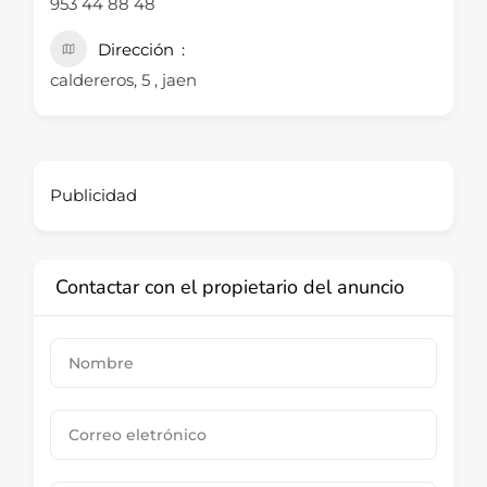
953 44 88 48
Dirección
caldereros, 5 , jaen
Publicidad
Contactar con el propietario del anuncio