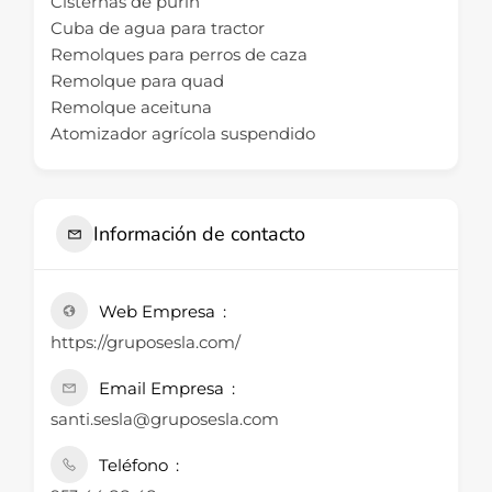
Cisternas de purin
Cuba de agua para tractor
Remolques para perros de caza
Remolque para quad
Remolque aceituna
Atomizador agrícola suspendido
Información de contacto
Web Empresa
https://gruposesla.com/
Email Empresa
santi.sesla@gruposesla.com
Teléfono