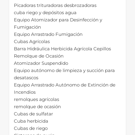
Picadoras trituradoras desbrozadoras
cuba riego y depósitos agua
Equipo Atomizador para Desinfección y
Fumigación
Equipo Arrastrado Fumigación
Cubas Agrícolas
Barra Hidráulica Herbicida Agrícola Cepillos
Remolque de Ocasión
Atomizador Suspendido
Equipo autónomo de limpieza y succión para
desatascos
Equipo Arrastrado Autónomo de Extinción de
Incendios
remolques agrícolas
remolque de ocasión
Cubas de sulfatar
Cuba herbicida
Cubas de riego