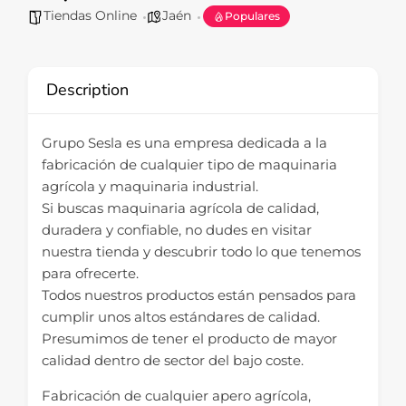
Tiendas Online
Jaén
Populares
Description
Grupo Sesla es una empresa dedicada a la
fabricación de cualquier tipo de maquinaria
agrícola y maquinaria industrial.
Si buscas maquinaria agrícola de calidad,
duradera y confiable, no dudes en visitar
nuestra tienda y descubrir todo lo que tenemos
para ofrecerte.
Todos nuestros productos están pensados para
cumplir unos altos estándares de calidad.
Presumimos de tener el producto de mayor
calidad dentro de sector del bajo coste.
Fabricación de cualquier apero agrícola,