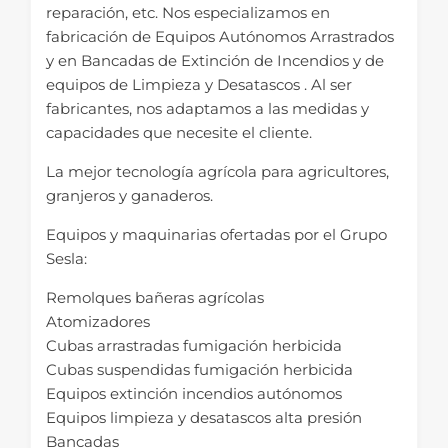
reparación, etc. Nos especializamos en
fabricación de Equipos Autónomos Arrastrados
y en Bancadas de Extinción de Incendios y de
equipos de Limpieza y Desatascos . Al ser
fabricantes, nos adaptamos a las medidas y
capacidades que necesite el cliente.
La mejor tecnología agrícola para agricultores,
granjeros y ganaderos.
Equipos y maquinarias ofertadas por el Grupo
Sesla:
Remolques bañeras agrícolas
Atomizadores
Cubas arrastradas fumigación herbicida
Cubas suspendidas fumigación herbicida
Equipos extinción incendios autónomos
Equipos limpieza y desatascos alta presión
Bancadas