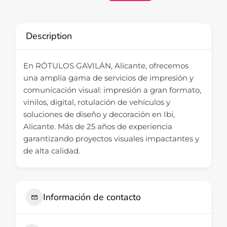
Description
En RÓTULOS GAVILÁN, Alicante, ofrecemos
una amplia gama de servicios de impresión y
comunicación visual: impresión a gran formato,
vinilos, digital, rotulación de vehículos y
soluciones de diseño y decoración en Ibi,
Alicante. Más de 25 años de experiencia
garantizando proyectos visuales impactantes y
de alta calidad.
Información de contacto