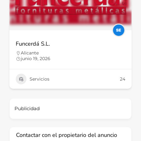
Funcerdá S.L.
Alicante
junio 19, 2026
Servicios
24
Publicidad
Contactar con el propietario del anuncio