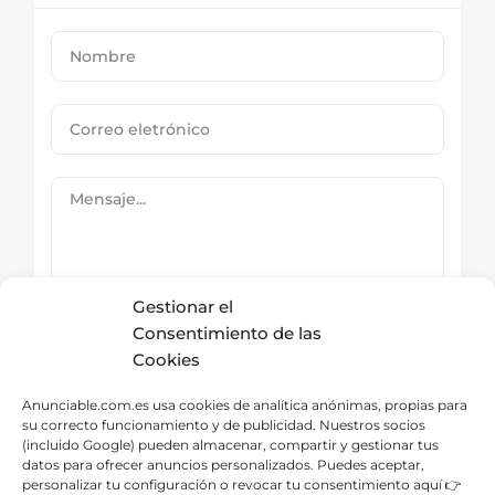
Gestionar el
Consentimiento de las
Cookies
Submit Now
Anunciable.com.es usa cookies de analítica anónimas, propias para
su correcto funcionamiento y de publicidad. Nuestros socios
(incluido Google) pueden almacenar, compartir y gestionar tus
datos para ofrecer anuncios personalizados. Puedes aceptar,
Directorio – Categorías
personalizar tu configuración o revocar tu consentimiento aquí 👉