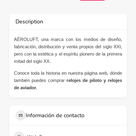
Description
AËROLUFT, una marca con los medios de diseño,
fabricación, distribución y venta propios del siglo XXI,
pero con la estética y el espíritu pionero de la primera
mitad del siglo XX.
Conoce toda la historia en nuestra página web, dónde
también puedes comprar
relojes de piloto y relojes
de aviador.
Información de contacto