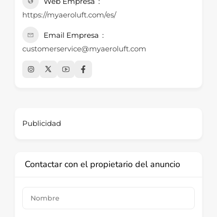
Web Empresa
https://myaeroluft.com/es/
Email Empresa
customerservice@myaeroluft.com
Publicidad
Contactar con el propietario del anuncio