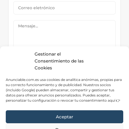
Gestionar el
Consentimiento de las
Cookies
Submit Now
Anunciable.com.es usa cookies de analítica anónimas, propias para
su correcto funcionamiento y de publicidad. Nuestros socios
(incluido Google) pueden almacenar, compartir y gestionar tus
datos para ofrecer anuncios personalizados. Puedes aceptar,
Directorio – Categorías
personalizar tu configuración o revocar tu consentimiento aquí 👉
Aceptar