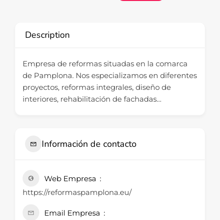
Description
Empresa de reformas situadas en la comarca
de Pamplona. Nos especializamos en diferentes
proyectos, reformas integrales, diseño de
interiores, rehabilitación de fachadas…
Información de contacto
Web Empresa
https://reformaspamplona.eu/
Email Empresa