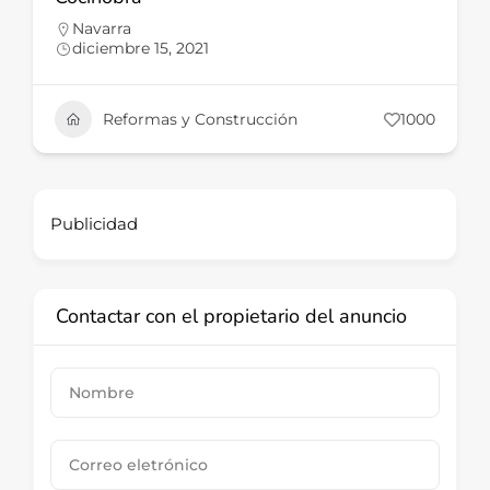
Navarra
diciembre 15, 2021
Reformas y Construcción
1000
Publicidad
Contactar con el propietario del anuncio