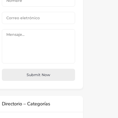
Submit Now
Directorio – Categorías