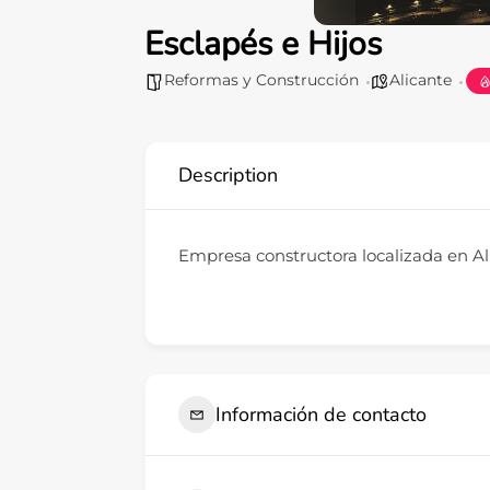
Esclapés e Hijos
Reformas y Construcción
Alicante
Description
Empresa constructora localizada en Al
Información de contacto