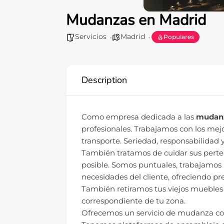
Mudanzas en Madrid
Servicios
Madrid
Populares
Description
Como empresa dedicada a las
mudanz
profesionales. Trabajamos con los mej
transporte. Seriedad, responsabilidad 
También tratamos de cuidar sus perte
posible. Somos puntuales, trabajamos 
necesidades del cliente, ofreciendo pr
También retiramos tus viejos muebles y
correspondiente de tu zona.
Ofrecemos un servicio de mudanza com