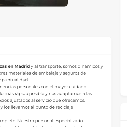
as en Madrid
y al transporte, somos dinámicos y
ores materiales de embalaje y seguros de
y puntualidad.
nencias personales con el mayor cuidado
lo más rápido posible y nos adaptamos a las
ecios ajustados al servicio que ofrecemos.
 los llevamos al punto de reciclaje
pleto. Nuestro personal especializado.