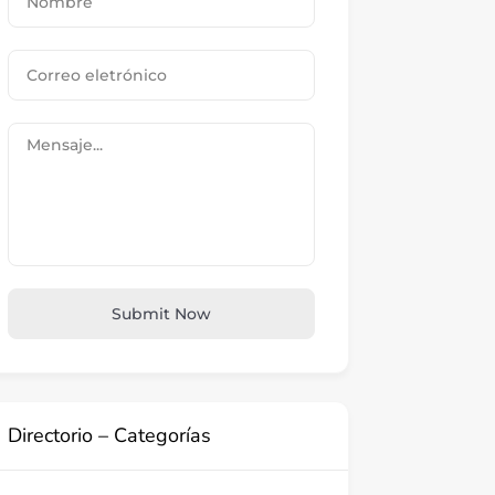
Submit Now
Directorio – Categorías